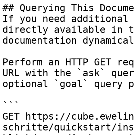
## Querying This Docume
If you need additional 
directly available in t
documentation dynamical
Perform an HTTP GET req
URL with the `ask` quer
optional `goal` query p
```

GET https://cube.ewelin
schritte/quickstart/ins