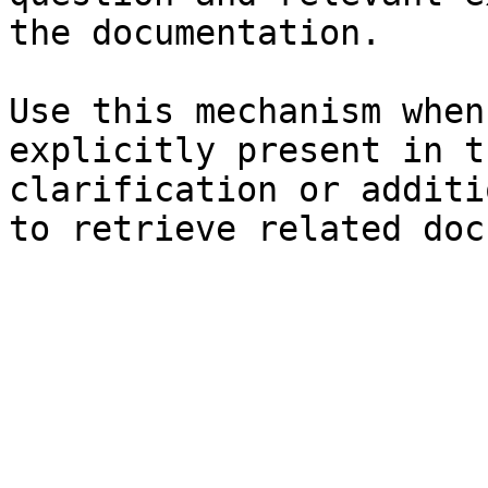
the documentation.

Use this mechanism when
explicitly present in t
clarification or additi