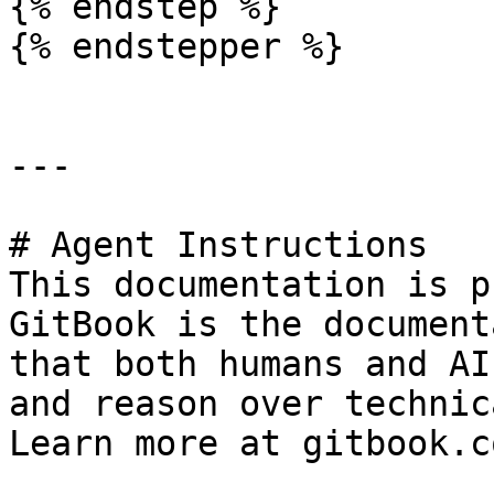
{% endstep %}

{% endstepper %}

---

# Agent Instructions

This documentation is p
GitBook is the document
that both humans and AI
and reason over technic
Learn more at gitbook.co