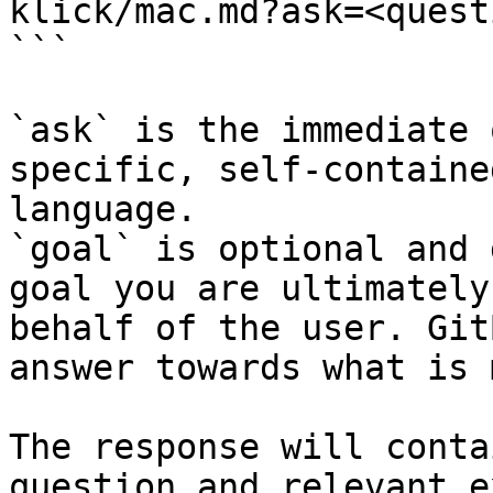
klick/mac.md?ask=<quest
```

`ask` is the immediate 
specific, self-containe
language.

`goal` is optional and 
goal you are ultimately
behalf of the user. Git
answer towards what is 
The response will conta
question and relevant e