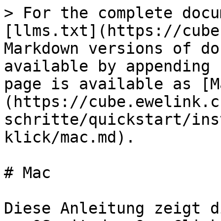
> For the complete docu
[llms.txt](https://cube
Markdown versions of do
available by appending 
page is available as [M
(https://cube.ewelink.c
schritte/quickstart/ins
klick/mac.md).

# Mac

Diese Anleitung zeigt d