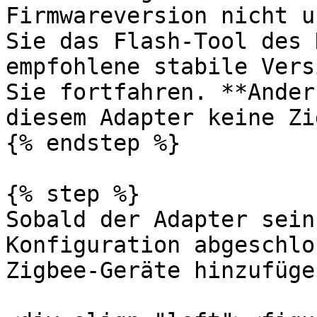
Firmwareversion nicht u
Sie das Flash-Tool des 
empfohlene stabile Vers
Sie fortfahren. **Ander
diesem Adapter keine Zi
{% endstep %}

{% step %}

Sobald der Adapter sein
Konfiguration abgeschlo
Zigbee-Geräte hinzufügen