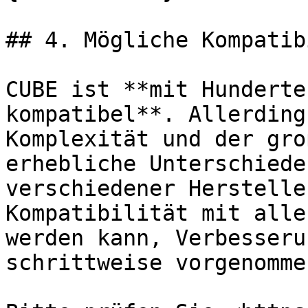
## 4. Mögliche Kompatib
CUBE ist **mit Hunderte
kompatibel**. Allerding
Komplexität und der gro
erhebliche Unterschiede
verschiedener Herstelle
Kompatibilität mit alle
werden kann, Verbesseru
schrittweise vorgenommen