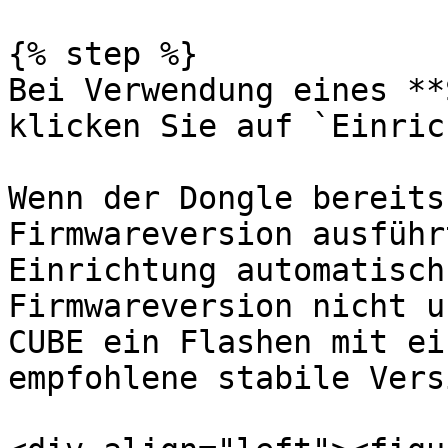
{% step %}

Bei Verwendung eines **
klicken Sie auf `Einric
Wenn der Dongle bereits
Firmwareversion ausführ
Einrichtung automatisch
Firmwareversion nicht u
CUBE ein Flashen mit ei
empfohlene stabile Vers