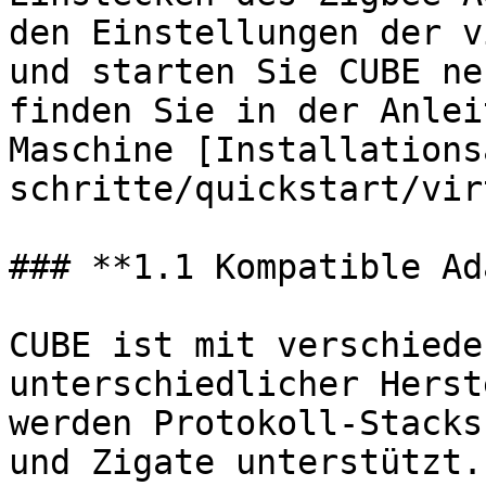
den Einstellungen der v
und starten Sie CUBE ne
finden Sie in der Anlei
Maschine [Installations
schritte/quickstart/vir
### **1.1 Kompatible Ad
CUBE ist mit verschiede
unterschiedlicher Herst
werden Protokoll-Stacks
und Zigate unterstützt.