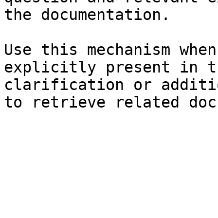
the documentation.

Use this mechanism when
explicitly present in t
clarification or additi