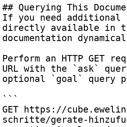
## Querying This Docume
If you need additional 
directly available in t
documentation dynamical
Perform an HTTP GET req
URL with the `ask` quer
optional `goal` query p
```

GET https://cube.ewelin
schritte/gerate-hinzufu