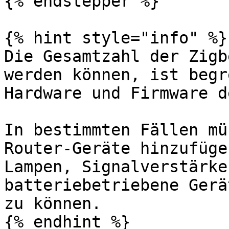
{% endstepper %}

{% hint style="info" %}

Die Gesamtzahl der Zigb
werden können, ist begr
Hardware und Firmware d
In bestimmten Fällen mü
Router-Geräte hinzufüge
Lampen, Signalverstärke
batteriebetriebene Gerä
zu können.

{% endhint %}
