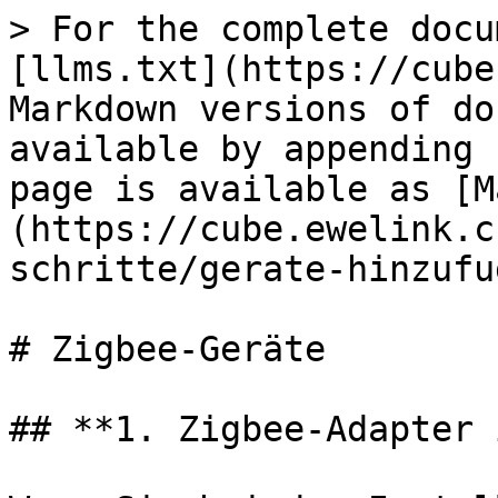
> For the complete docu
[llms.txt](https://cube
Markdown versions of do
available by appending 
page is available as [M
(https://cube.ewelink.c
schritte/gerate-hinzufu
# Zigbee-Geräte

## **1. Zigbee-Adapter 