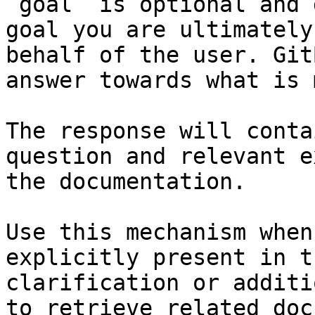
`goal` is optional and 
goal you are ultimately
behalf of the user. Git
answer towards what is 
The response will conta
question and relevant e
the documentation.

Use this mechanism when
explicitly present in t
clarification or additi