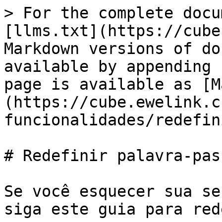
> For the complete docu
[llms.txt](https://cube
Markdown versions of do
available by appending 
page is available as [M
(https://cube.ewelink.c
funcionalidades/redefin
# Redefinir palavra-pass
Se você esquecer sua se
siga este guia para red