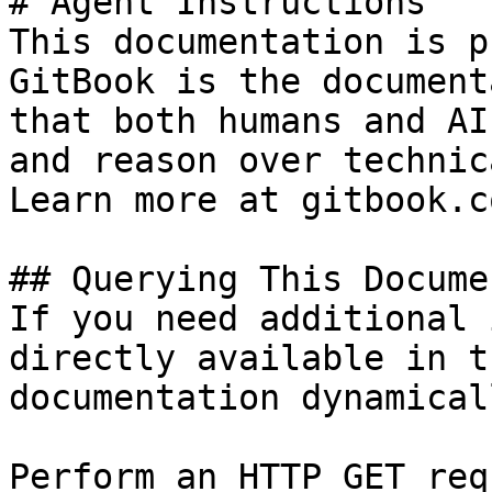
# Agent Instructions

This documentation is p
GitBook is the document
that both humans and AI
and reason over technic
Learn more at gitbook.co
## Querying This Docume
If you need additional 
directly available in t
documentation dynamical
Perform an HTTP GET req