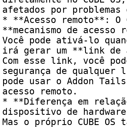
afetados por problemas 
* **Acesso remoto**: O 
**mecanismo de acesso r
Você pode ativá-lo quan
irá gerar um **link de 
Com esse link, você pod
segurança de qualquer l
pode usar o Addon Tails
acesso remoto.

* **Diferença em relaçã
dispositivo de hardware
Mas o próprio CUBE OS t