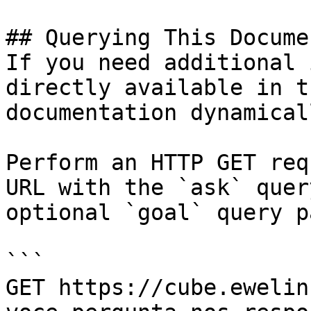
## Querying This Docume
If you need additional 
directly available in t
documentation dynamical
Perform an HTTP GET req
URL with the `ask` quer
optional `goal` query p
```

GET https://cube.ewelin