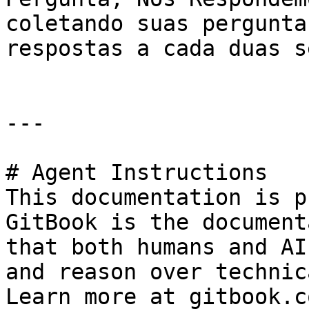
coletando suas pergunta
respostas a cada duas s
---

# Agent Instructions

This documentation is p
GitBook is the document
that both humans and AI
and reason over technic
Learn more at gitbook.co