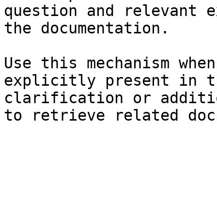
question and relevant e
the documentation.

Use this mechanism when
explicitly present in t
clarification or additi