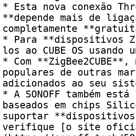
* Esta nova conexão Thr
**depende mais de ligaç
completamente **gratuita
* Para **dispositivos Z
los ao CUBE OS usando u
* Com **ZigBee2CUBE**, 
populares de outras mar
adicionados ao seu sist
* A SONOFF também está 
baseados em chips Silic
suportar **dispositivos
verifique [o site ofici