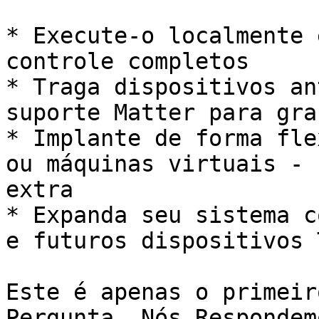
* Execute-o localmente 
controle completos

* Traga dispositivos an
suporte Matter para gra
* Implante de forma fle
ou máquinas virtuais - 
extra

* Expanda seu sistema c
e futuros dispositivos 
Este é apenas o primeir
Pergunta, Nós Respondem