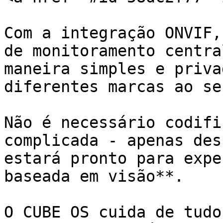
Com a integração ONVIF,
de monitoramento centra
maneira simples e priva
diferentes marcas ao se
Não é necessário codifi
complicada - apenas des
estará pronto para expe
baseada em visão**.

O CUBE OS cuida de tudo