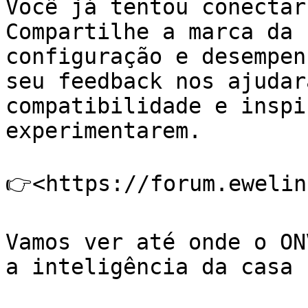
Você já tentou conectar
Compartilhe a marca da 
configuração e desempen
seu feedback nos ajudar
compatibilidade e inspi
experimentarem.

👉<https://forum.ewelin
Vamos ver até onde o ON
a inteligência da casa 