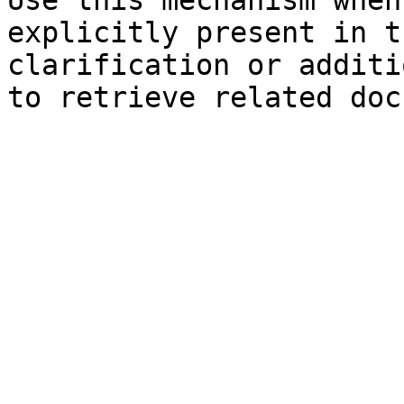
Use this mechanism when
explicitly present in t
clarification or additi