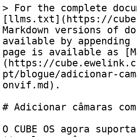
> For the complete docu
[llms.txt](https://cube
Markdown versions of do
available by appending 
page is available as [M
(https://cube.ewelink.c
pt/blogue/adicionar-cam
onvif.md).

# Adicionar câmaras com
O CUBE OS agora suporta