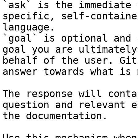
`ask` is the immediate 
specific, self-containe
language.

`goal` is optional and 
goal you are ultimately
behalf of the user. Git
answer towards what is 
The response will conta
question and relevant e
the documentation.
