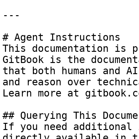
---

# Agent Instructions

This documentation is p
GitBook is the document
that both humans and AI
and reason over technic
Learn more at gitbook.co
## Querying This Docume
If you need additional 
directly available in t