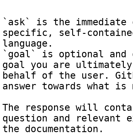
```

`ask` is the immediate 
specific, self-containe
language.

`goal` is optional and 
goal you are ultimately
behalf of the user. Git
answer towards what is 
The response will conta
question and relevant e
the documentation.
