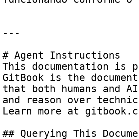
---

# Agent Instructions

This documentation is p
GitBook is the document
that both humans and AI
and reason over technic
Learn more at gitbook.co
## Querying This Docume