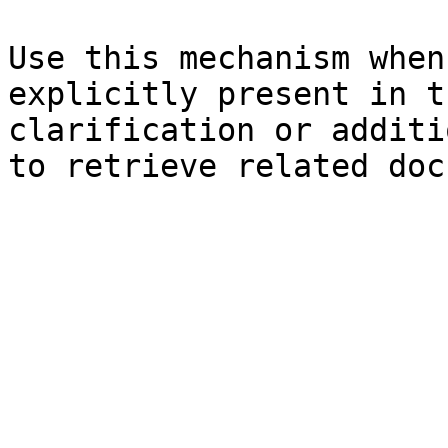
Use this mechanism when
explicitly present in t
clarification or additi