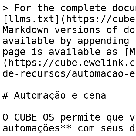
> For the complete docu
[llms.txt](https://cube
Markdown versions of do
available by appending 
page is available as [M
(https://cube.ewelink.c
de-recursos/automacao-e
# Automação e cena

O CUBE OS permite que v
automações** com seus d