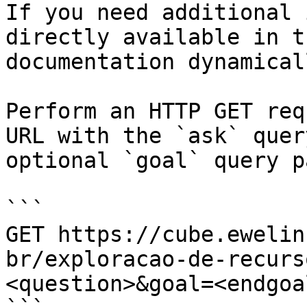
If you need additional 
directly available in t
documentation dynamical
Perform an HTTP GET req
URL with the `ask` quer
optional `goal` query p
```

GET https://cube.ewelin
br/exploracao-de-recurs
<question>&goal=<endgoal