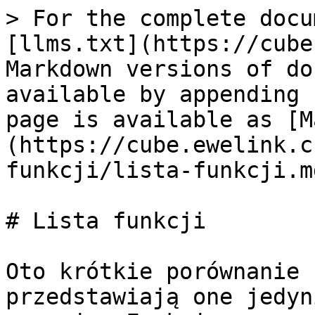
> For the complete docu
[llms.txt](https://cube
Markdown versions of do
available by appending 
page is available as [M
(https://cube.ewelink.c
funkcji/lista-funkcji.md
# Lista funkcji

Oto krótkie porównanie 
przedstawiają one jedyn