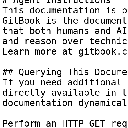
# Agent Instructions

This documentation is p
GitBook is the document
that both humans and AI
and reason over technic
Learn more at gitbook.co
## Querying This Docume
If you need additional 
directly available in t
documentation dynamical
Perform an HTTP GET req