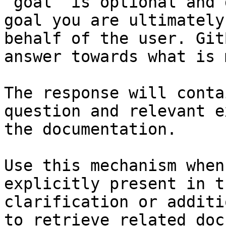
`goal` is optional and 
goal you are ultimately
behalf of the user. Git
answer towards what is 
The response will conta
question and relevant e
the documentation.

Use this mechanism when
explicitly present in t
clarification or additi