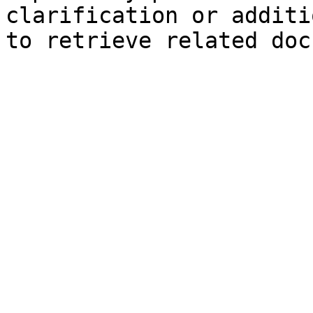
clarification or additi