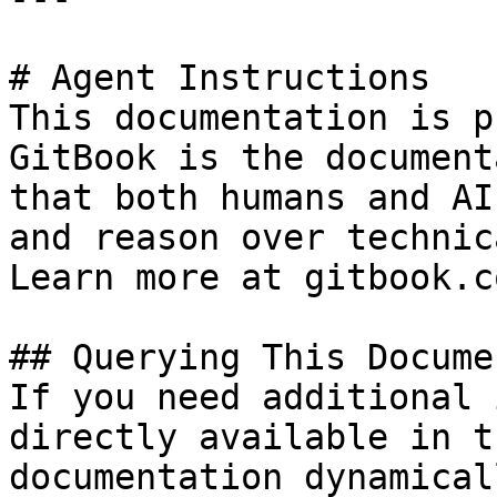
# Agent Instructions

This documentation is p
GitBook is the document
that both humans and AI
and reason over technic
Learn more at gitbook.co
## Querying This Docume
If you need additional 
directly available in t
documentation dynamical