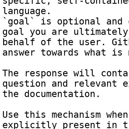
specific, self-containe
language.

`goal` is optional and 
goal you are ultimately
behalf of the user. Git
answer towards what is 
The response will conta
question and relevant e
the documentation.

Use this mechanism when
explicitly present in t