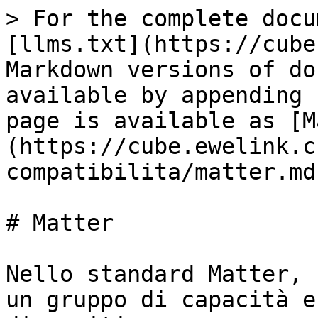
> For the complete docu
[llms.txt](https://cube
Markdown versions of do
available by appending 
page is available as [M
(https://cube.ewelink.c
compatibilita/matter.md)
# Matter

Nello standard Matter, 
un gruppo di capacità e