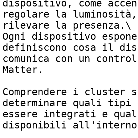
dispositivo, come accen
regolare la luminosità,
rilevare la presenza.\

Ogni dispositivo espone
definiscono cosa il dis
comunica con un control
Matter.

Comprendere i cluster s
determinare quali tipi 
essere integrati e qual
disponibili all'interno