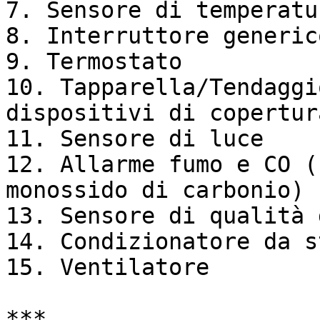
7. Sensore di temperatur
8. Interruttore generico
9. Termostato

10. Tapparella/Tendaggi
dispositivi di copertur
11. Sensore di luce

12. Allarme fumo e CO (
monossido di carbonio)

13. Sensore di qualità 
14. Condizionatore da s
15. Ventilatore

***
