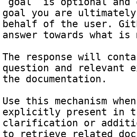
`goal` is optional and 
goal you are ultimately
behalf of the user. Git
answer towards what is 
The response will conta
question and relevant e
the documentation.

Use this mechanism when
explicitly present in t
clarification or additi