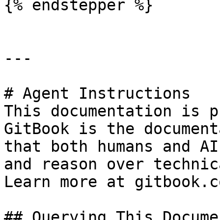
{% endstepper %}

---

# Agent Instructions

This documentation is p
GitBook is the document
that both humans and AI
and reason over technic
Learn more at gitbook.co
## Querying This Docume