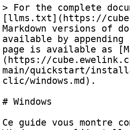
> For the complete docu
[llms.txt](https://cube
Markdown versions of do
available by appending 
page is available as [M
(https://cube.ewelink.c
main/quickstart/install
clic/windows.md).

# Windows

Ce guide vous montre co