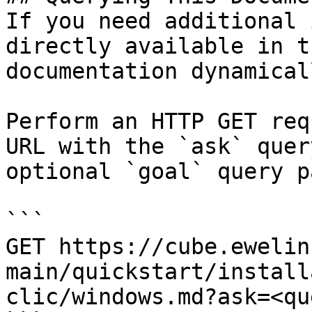
If you need additional 
directly available in t
documentation dynamical
Perform an HTTP GET req
URL with the `ask` quer
optional `goal` query p
```

GET https://cube.ewelin
main/quickstart/install
clic/windows.md?ask=<qu