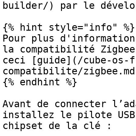
builder/) par le dévelo
{% hint style="info" %}

Pour plus d'information
la compatibilité Zigbee
ceci [guide](/cube-os-f
compatibilite/zigbee.md)
{% endhint %}

Avant de connecter l’ad
installez le pilote USB
chipset de la clé :
