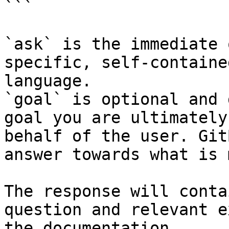
```

`ask` is the immediate 
specific, self-containe
language.

`goal` is optional and 
goal you are ultimately
behalf of the user. Git
answer towards what is 
The response will conta
question and relevant e
the documentation.
