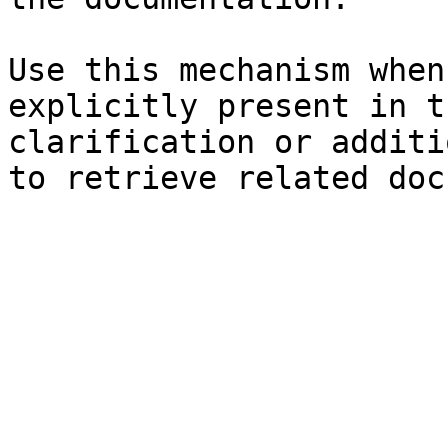
Use this mechanism when
explicitly present in t
clarification or additi